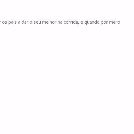
 os pais a dar o seu melhor na corrida, e quando por mero