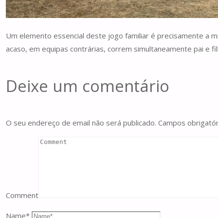
Um elemento essencial deste jogo familiar é precisamente a mi
acaso, em equipas contrárias, correm simultaneamente pai e fi
Deixe um comentário
O seu endereço de email não será publicado.
Campos obrigató
Comment
Name
*