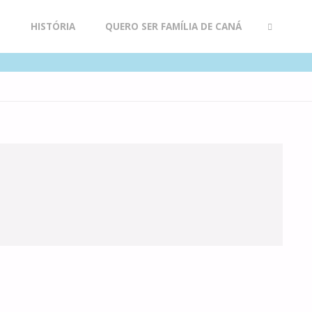
R
HISTÓRIA
QUERO SER FAMÍLIA DE CANÁ
SEARCH