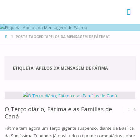
FAMÍLIAS
DE CANÁ
HOME
POSTS TAGGED "APELOS DA MENSAGEM DE FÁTIMA"
ETIQUETA:
APELOS DA MENSAGEM DE FÁTIMA
O Terço diário, Fátima e as Famílias de
4
Caná
Fátima tem agora um Terço gigante suspenso, diante da Basílica
da Santíssima Trindade. Já ouvi todo o tipo de comentários sobre