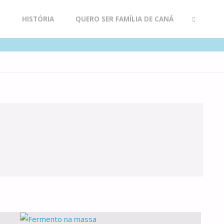
R
HISTÓRIA
QUERO SER FAMÍLIA DE CANÁ
SEARCH