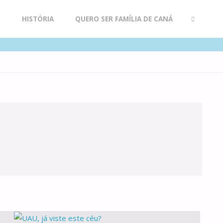
R
HISTÓRIA
QUERO SER FAMÍLIA DE CANÁ
SEARCH