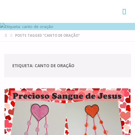
FAMÍLIAS
DE CANÁ
HOME
POSTS TAGGED "CANTO DE ORAÇÃO"
ETIQUETA:
CANTO DE ORAÇÃO