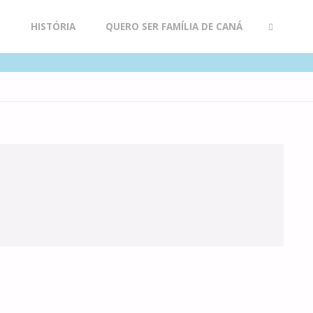
R
HISTÓRIA
QUERO SER FAMÍLIA DE CANÁ
SEARCH