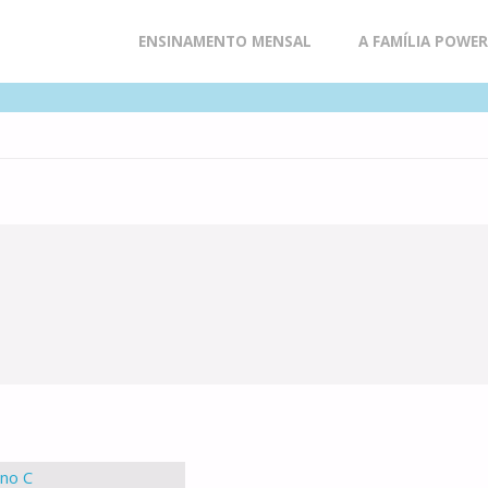
Skip
ENSINAMENTO MENSAL
A FAMÍLIA POWE
to
content