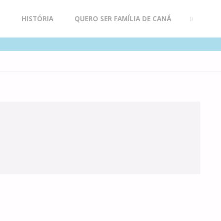
R
HISTÓRIA
QUERO SER FAMÍLIA DE CANÁ
SEARCH