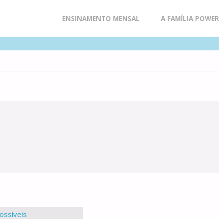
Skip
ENSINAMENTO MENSAL
A FAMÍLIA POWE
to
content