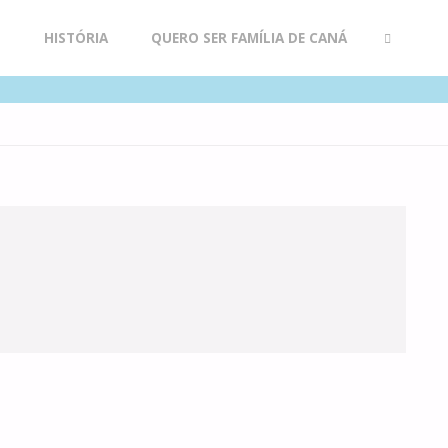
R
HISTÓRIA
QUERO SER FAMÍLIA DE CANÁ
SEARCH