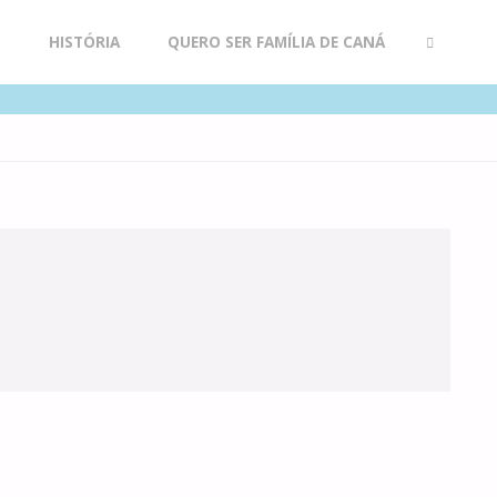
R
HISTÓRIA
QUERO SER FAMÍLIA DE CANÁ
SEARCH