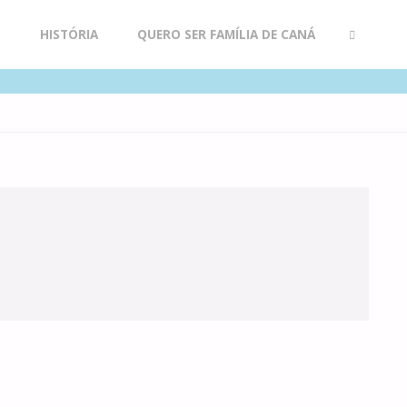
R
HISTÓRIA
QUERO SER FAMÍLIA DE CANÁ
SEARCH