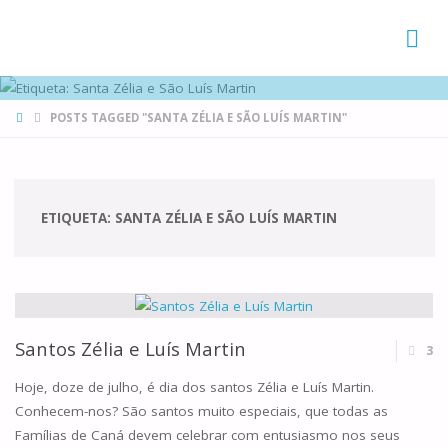
FAMÍLIAS
DE CANÁ
HOME
POSTS TAGGED "SANTA ZÉLIA E SÃO LUÍS MARTIN"
ETIQUETA:
SANTA ZÉLIA E SÃO LUÍS MARTIN
Santos Zélia e Luís Martin
3
Hoje, doze de julho, é dia dos santos Zélia e Luís Martin.
Conhecem-nos? São santos muito especiais, que todas as
Famílias de Caná devem celebrar com entusiasmo nos seus