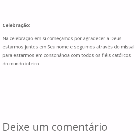
Celebração
:
Na celebração em si começamos por agradecer a Deus
estarmos juntos em Seu nome e seguimos através do missal
para estarmos em consonância com todos os fiéis católicos
do mundo inteiro.
Deixe um comentário