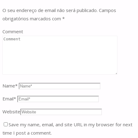
O seu endereço de email não será publicado.
Campos
obrigatórios marcados com
*
Comment
Name
*
Email
*
Website
Save my name, email, and site URL in my browser for next
time I post a comment.