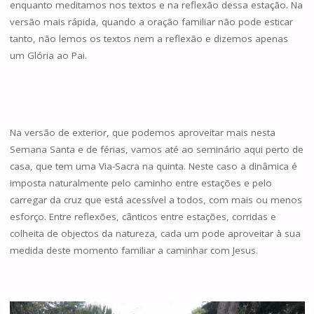
enquanto meditamos nos textos e na reflexão dessa estação. Na
versão mais rápida, quando a oração familiar não pode esticar
tanto, não lemos os textos nem a reflexão e dizemos apenas
um Glória ao Pai.
Na versão de exterior, que podemos aproveitar mais nesta
Semana Santa e de férias, vamos até ao seminário aqui perto de
casa, que tem uma Via-Sacra na quinta. Neste caso a dinâmica é
imposta naturalmente pelo caminho entre estações e pelo
carregar da cruz que está acessível a todos, com mais ou menos
esforço. Entre reflexões, cânticos entre estações, corridas e
colheita de objectos da natureza, cada um pode aproveitar à sua
medida deste momento familiar a caminhar com Jesus.