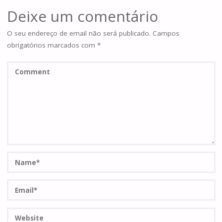
Deixe um comentário
O seu endereço de email não será publicado.
Campos
obrigatórios marcados com
*