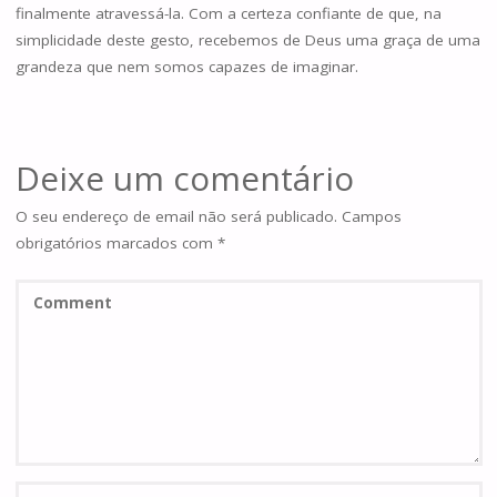
finalmente atravessá-la. Com a certeza confiante de que, na
simplicidade deste gesto, recebemos de Deus uma graça de uma
grandeza que nem somos capazes de imaginar.
Deixe um comentário
O seu endereço de email não será publicado.
Campos
obrigatórios marcados com
*