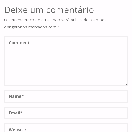
Deixe um comentário
O seu endereço de email não será publicado.
Campos
obrigatórios marcados com
*