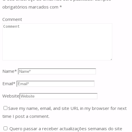
obrigatórios marcados com
*
Comment
Name
*
Email
*
Website
Save my name, email, and site URL in my browser for next
time I post a comment.
Quero passar a receber actualizações semanais do site