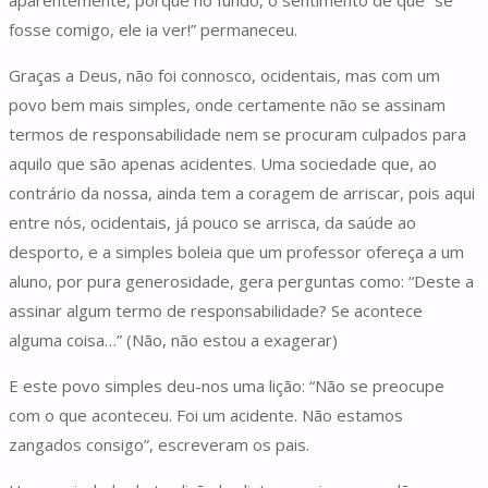
fosse comigo, ele ia ver!” permaneceu.
Graças a Deus, não foi connosco, ocidentais, mas com um
povo bem mais simples, onde certamente não se assinam
termos de responsabilidade nem se procuram culpados para
aquilo que são apenas acidentes. Uma sociedade que, ao
contrário da nossa, ainda tem a coragem de arriscar, pois aqui
entre nós, ocidentais, já pouco se arrisca, da saúde ao
desporto, e a simples boleia que um professor ofereça a um
aluno, por pura generosidade, gera perguntas como: “Deste a
assinar algum termo de responsabilidade? Se acontece
alguma coisa…” (Não, não estou a exagerar)
E este povo simples deu-nos uma lição: “Não se preocupe
com o que aconteceu. Foi um acidente. Não estamos
zangados consigo”, escreveram os pais.