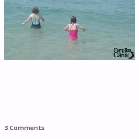
3 Comments