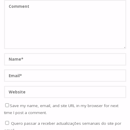
Save my name, email, and site URL in my browser for next
time I post a comment.
Quero passar a receber actualizações semanais do site por