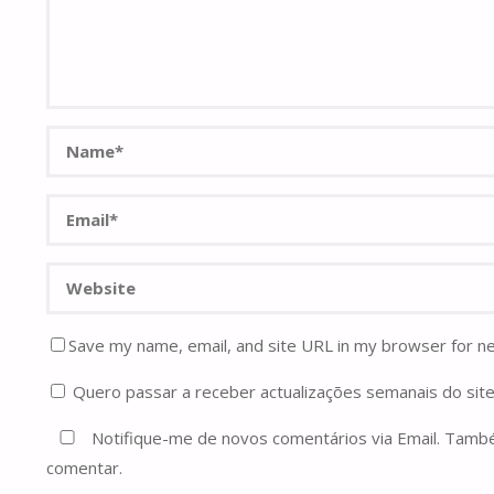
Save my name, email, and site URL in my browser for n
Quero passar a receber actualizações semanais do site
Notifique-me de novos comentários via Email. Tam
comentar.