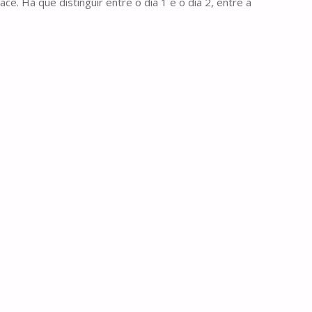
. Há que distinguir entre o dia 1 e o dia 2, entre a