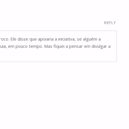
REPLY
co. Ele disse que apoiaria a iniciativa, se alguém a
óquia, em pouco tempo. Mas fiquei a pensar em divulgar a