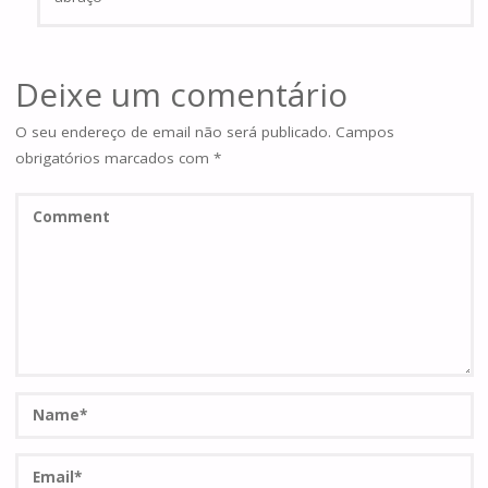
Deixe um comentário
O seu endereço de email não será publicado.
Campos
obrigatórios marcados com
*