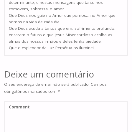
determinante, e nestas mensagens que tanto nos
comovem, sobressai o amor…
Que Deus nos guie no Amor que pomos… no Amor que
somos na vida de cada dia.
Que Deus acuda a tantos que em, sofrimento profundo,
encaram o futuro e que Jesus Misericordioso acolha as
almas dos nossos irmãos e deles tenha piedade.
Que o esplendor da Luz Perpétua os ilumine!
Deixe um comentário
O seu endereço de email não será publicado.
Campos
obrigatórios marcados com
*