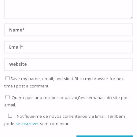
Save my name, email, and site URL in my browser for next
time I post a comment.
Quero passar a receber actualizações semanais do site por
email.
Notifique-me de novos comentários via Email. Também
pode
se inscrever
sem comentar.