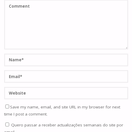
Save my name, email, and site URL in my browser for next
time I post a comment.
Quero passar a receber actualizações semanais do site por