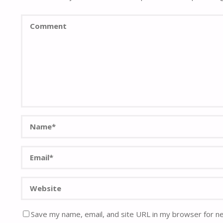
Save my name, email, and site URL in my browser for n