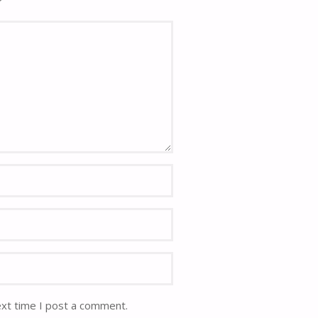
ext time I post a comment.