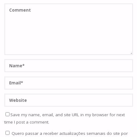
Save my name, email, and site URL in my browser for next
time I post a comment.
Quero passar a receber actualizações semanais do site por