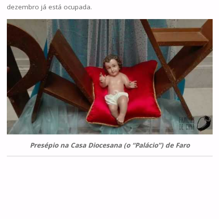
dezembro já está ocupada.
Presépio na Casa Diocesana (o “Palácio”) de Faro