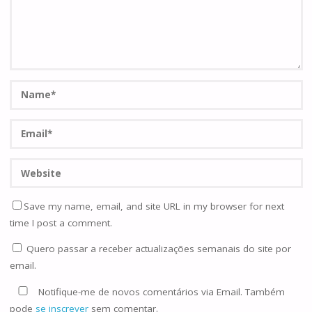
Save my name, email, and site URL in my browser for next
time I post a comment.
Quero passar a receber actualizações semanais do site por
email.
Notifique-me de novos comentários via Email. Também
pode
se inscrever
sem comentar.