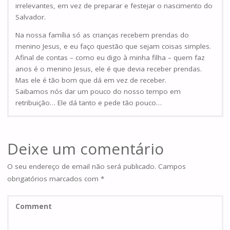
irrelevantes, em vez de preparar e festejar o nascimento do
Salvador.
Na nossa família só as crianças recebem prendas do
menino Jesus, e eu faço questão que sejam coisas simples.
Afinal de contas – como eu digo à minha filha – quem faz
anos é o menino Jesus, ele é que devia receber prendas.
Mas ele é tão bom que dá em vez de receber.
Saibamos nós dar um pouco do nosso tempo em
retribuição… Ele dá tanto e pede tão pouco…
Deixe um comentário
O seu endereço de email não será publicado.
Campos
obrigatórios marcados com
*