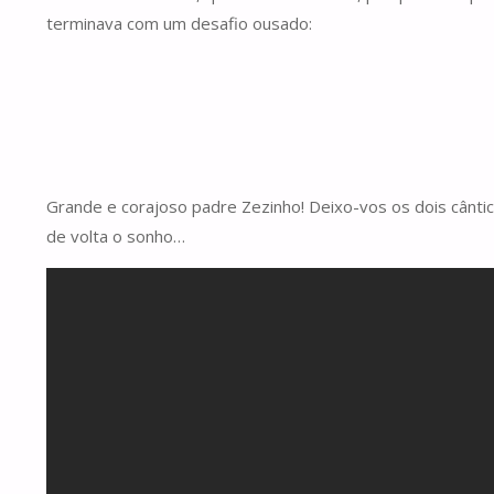
terminava com um desafio ousado:
Grande e corajoso padre Zezinho! Deixo-vos os dois cânt
de volta o sonho…