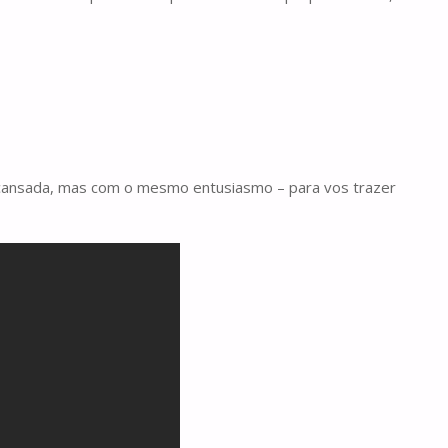
s cansada, mas com o mesmo entusiasmo – para vos trazer