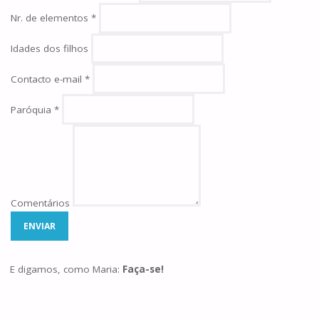
Nr. de elementos
*
Idades dos filhos
Contacto e-mail
*
Paróquia
*
Comentários
ENVIAR
E digamos, como Maria:
Faça-se!