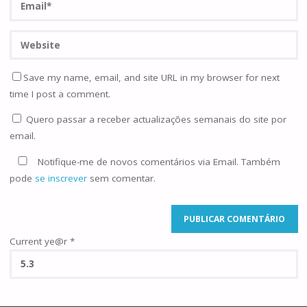
Save my name, email, and site URL in my browser for next
time I post a comment.
Quero passar a receber actualizações semanais do site por
email.
Notifique-me de novos comentários via Email. Também
pode
se inscrever
sem comentar.
Current ye@r
*