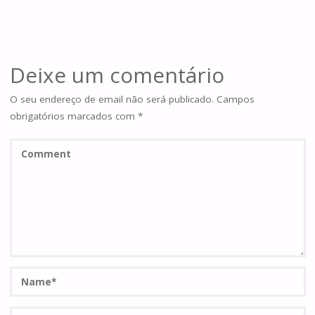
Deixe um comentário
O seu endereço de email não será publicado.
Campos
obrigatórios marcados com
*