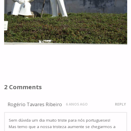
2 Comments
Rogério Tavares Ribeiro
6 ANOS AGO
REPLY
Sem dúvida um dia muito triste para nós portugueses!
Mas temo que a nossa tristeza aumente se chegarmos a