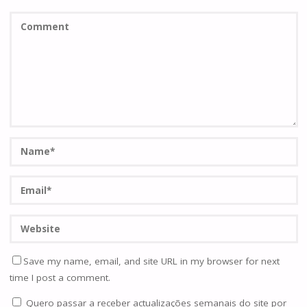
Save my name, email, and site URL in my browser for next
time I post a comment.
Quero passar a receber actualizações semanais do site por