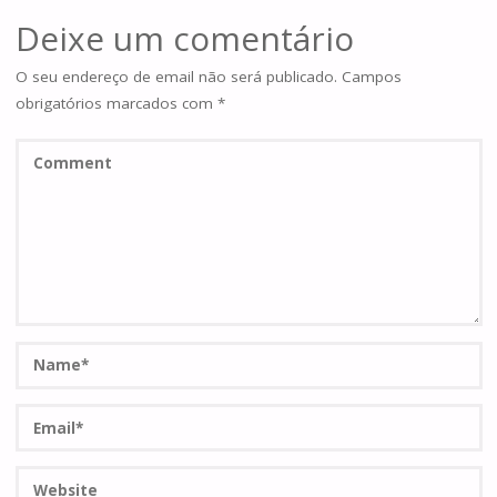
Deixe um comentário
O seu endereço de email não será publicado.
Campos
obrigatórios marcados com
*