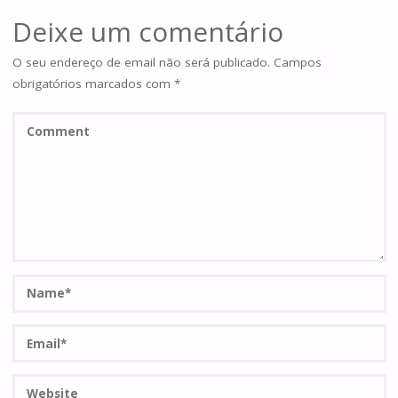
Deixe um comentário
O seu endereço de email não será publicado.
Campos
obrigatórios marcados com
*