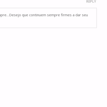
REPLY
 sempre…Desejo que continuem sempre firmes a dar seu