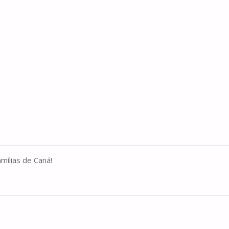
mílias de Caná!