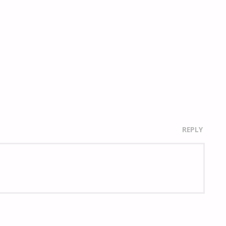
REPLY