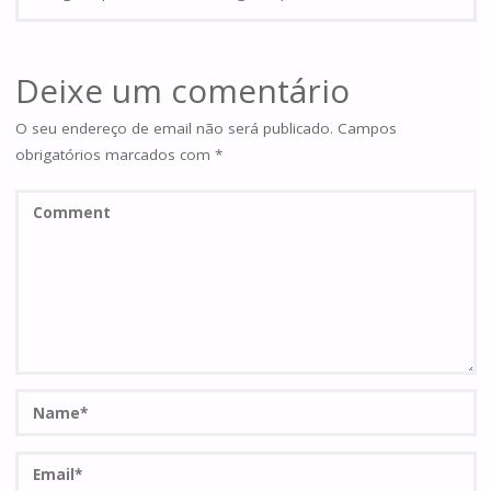
Deixe um comentário
O seu endereço de email não será publicado.
Campos
obrigatórios marcados com
*