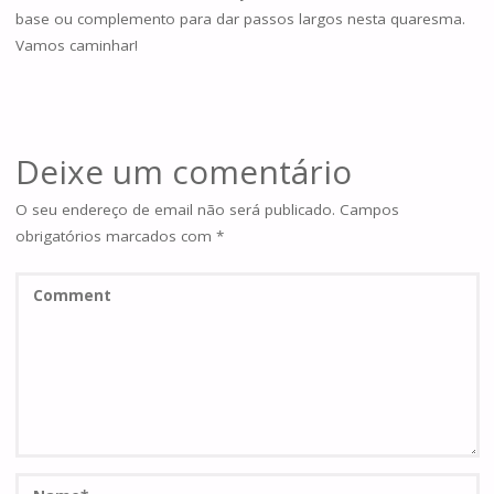
base ou complemento para dar passos largos nesta quaresma.
Vamos caminhar!
Deixe um comentário
O seu endereço de email não será publicado.
Campos
obrigatórios marcados com
*