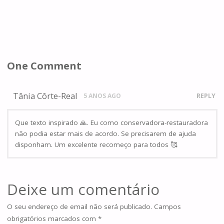
One Comment
Tânia Côrte-Real
5 ANOS AGO
REPLY
Que texto inspirado 🙏. Eu como conservadora-restauradora
não podia estar mais de acordo. Se precisarem de ajuda
disponham. Um excelente recomeço para todos 🥰
Deixe um comentário
O seu endereço de email não será publicado.
Campos
obrigatórios marcados com
*