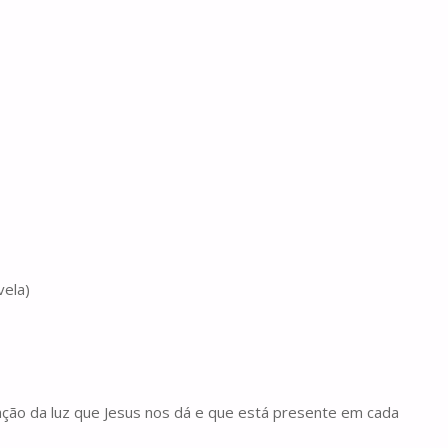
vela)
ação da luz que Jesus nos dá e que está presente em cada