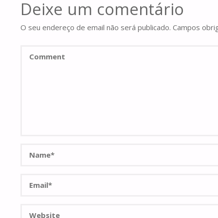
Deixe um comentário
O seu endereço de email não será publicado.
Campos obri