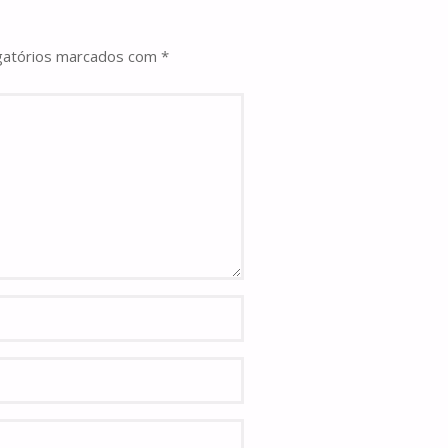
gatórios marcados com
*