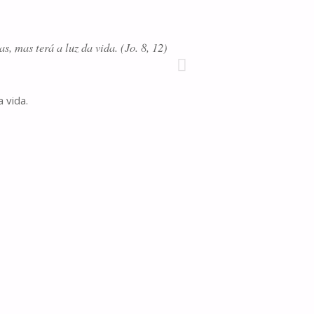
 mas terá a luz da vida. (Jo. 8, 12)
 vida.