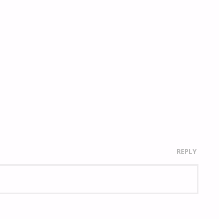
REPLY