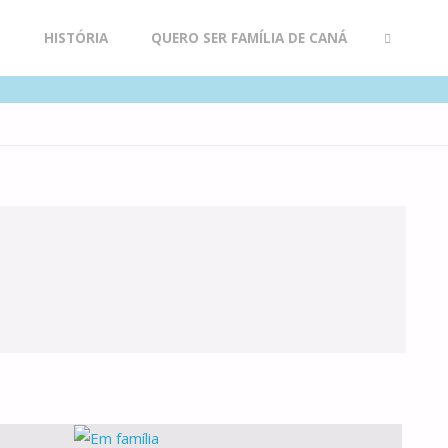
R
HISTÓRIA
QUERO SER FAMÍLIA DE CANÁ
SEARCH