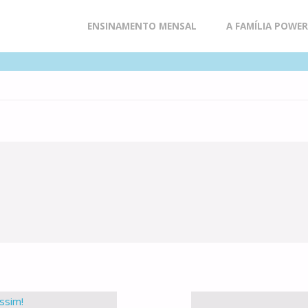
Skip
ENSINAMENTO MENSAL
A FAMÍLIA POWE
to
content