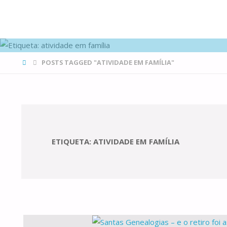
FAMÍLIAS
DE CANÁ
HOME
POSTS TAGGED "ATIVIDADE EM FAMÍLIA"
ETIQUETA:
ATIVIDADE EM FAMÍLIA