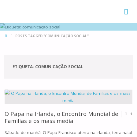
FAMÍLIAS
DE CANÁ
HOME
POSTS TAGGED "COMUNICAÇÃO SOCIAL"
ETIQUETA:
COMUNICAÇÃO SOCIAL
O Papa na Irlanda, o Encontro Mundial de
1
Famílias e os mass media
Sábado de manhã. O Papa Francisco aterra na Irlanda, terra natal