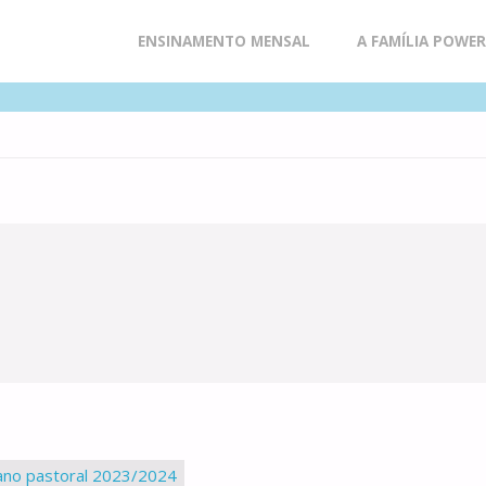
Skip
ENSINAMENTO MENSAL
A FAMÍLIA POWE
to
content