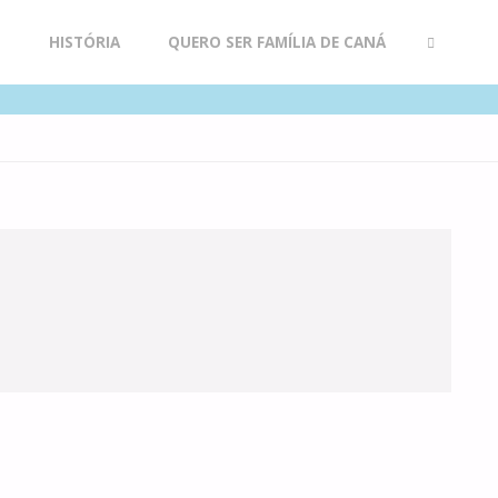
R
HISTÓRIA
QUERO SER FAMÍLIA DE CANÁ
SEARCH