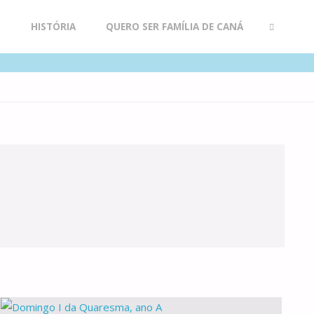
R
HISTÓRIA
QUERO SER FAMÍLIA DE CANÁ
SEARCH