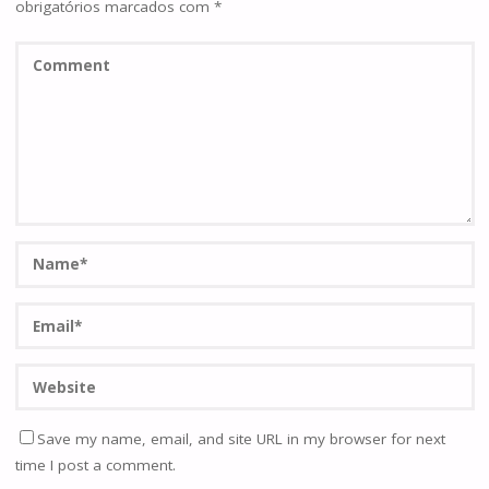
obrigatórios marcados com
*
Save my name, email, and site URL in my browser for next
time I post a comment.