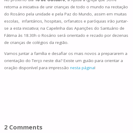
retoma a iniciativa de unir crianças de todo o mundo na recitação
do Rosário pela unidade e pela Paz do Mundo, assim em muitas
escolas, infantários, hospitais, orfanatos e paróquias irão juntar-
se a esta iniciativa; na Capelinha das Aparições do Santuário de
Fátima às 18.30h o Rosário será orientado e rezado por dezenas
de crianças de colégios da região.
Vamos juntar a família e desafiar os mais novos a prepararem a
orientação do Terço neste dia? Existe um guião para orientar a
oração disponível para impressão
nesta página
!
2 Comments