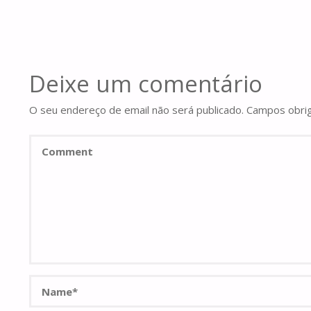
Deixe um comentário
O seu endereço de email não será publicado.
Campos obri