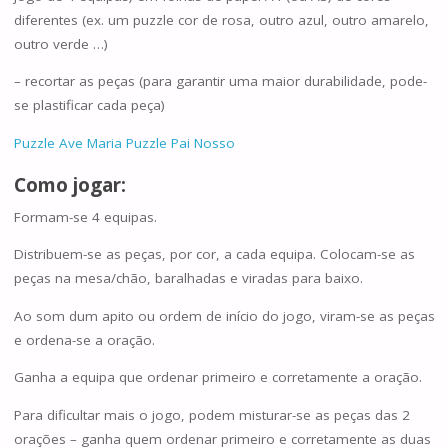
diferentes (ex. um puzzle cor de rosa, outro azul, outro amarelo,
outro verde …)
– recortar as peças (para garantir uma maior durabilidade, pode-
se plastificar cada peça)
Puzzle Ave Maria
Puzzle Pai Nosso
Como jogar:
Formam-se 4 equipas.
Distribuem-se as peças, por cor, a cada equipa. Colocam-se as
peças na mesa/chão, baralhadas e viradas para baixo.
Ao som dum apito ou ordem de início do jogo, viram-se as peças
e ordena-se a oração.
Ganha a equipa que ordenar primeiro e corretamente a oração.
Para dificultar mais o jogo, podem misturar-se as peças das 2
orações – ganha quem ordenar primeiro e corretamente as duas