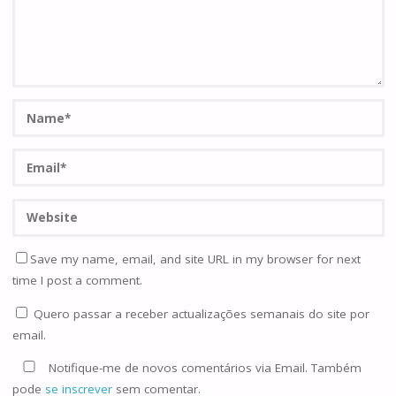
Save my name, email, and site URL in my browser for next
time I post a comment.
Quero passar a receber actualizações semanais do site por
email.
Notifique-me de novos comentários via Email. Também
pode
se inscrever
sem comentar.