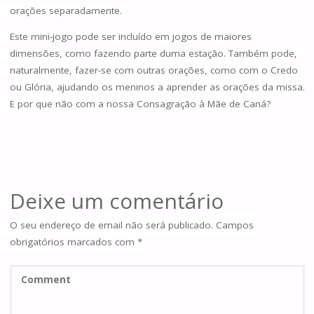
orações separadamente.
Este mini-jogo pode ser incluído em jogos de maiores
dimensões, como fazendo parte duma estação. Também pode,
naturalmente, fazer-se com outras orações, como com o Credo
ou Glória, ajudando os meninos a aprender as orações da missa.
E por que não com a nossa Consagração à Mãe de Caná?
Deixe um comentário
O seu endereço de email não será publicado.
Campos
obrigatórios marcados com
*