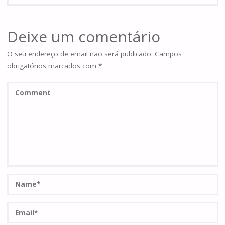
Deixe um comentário
O seu endereço de email não será publicado.
Campos
obrigatórios marcados com
*