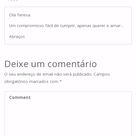
Olá Teresa.
Um compromisso fácil de cumprir, apenas querer e amar…
Abraços
Deixe um comentário
O seu endereço de email não será publicado.
Campos
obrigatórios marcados com
*