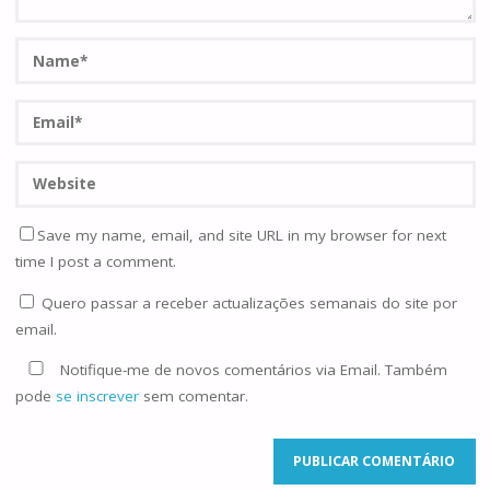
Save my name, email, and site URL in my browser for next
time I post a comment.
Quero passar a receber actualizações semanais do site por
email.
Notifique-me de novos comentários via Email. Também
pode
se inscrever
sem comentar.