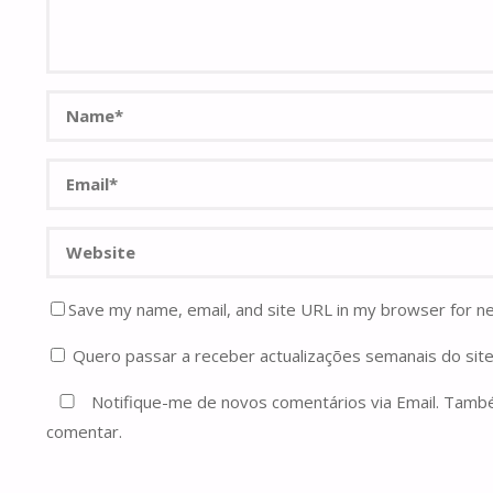
Save my name, email, and site URL in my browser for n
Quero passar a receber actualizações semanais do site
Notifique-me de novos comentários via Email. Tam
comentar.