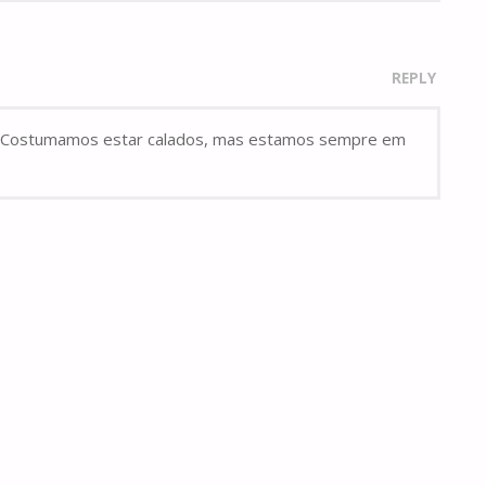
REPLY
. Costumamos estar calados, mas estamos sempre em