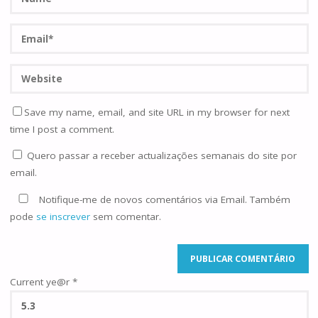
Save my name, email, and site URL in my browser for next
time I post a comment.
Quero passar a receber actualizações semanais do site por
email.
Notifique-me de novos comentários via Email. Também
pode
se inscrever
sem comentar.
Current ye@r
*