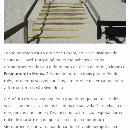
Tenho pensado muito em Kobe Bryant, ao ler as histórias do
Santo Rei David. Porque há muito me habituei a ler os
acontecimentos da vida e do mundo de Bíblia na mão (já leram o
Ensinamento Mensal?
Seria tão bom, lá mais para o fim do
mês, receber as vossas partilhas, em tom de testemunho, sobre
a forma como o vão vivendo…)
A América chorou o seu querido jogador enquanto, nas redes
sociais, se multiplicavam as histórias da sua vida. Entre elas, a de
que, muitos anos antes, Bryant tinha traído a sua esposa numa
noite de loucura; e a de que a sua esposa o perdoara
sinceramente, nunca o abandonando e ficando sempre a seu