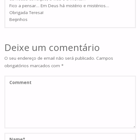
Fico a pensar… Em Deus há mistério e mistérios…
Obrigada Teresa!
Beijinhos
Deixe um comentário
O seu endereço de email não será publicado.
Campos
obrigatórios marcados com
*