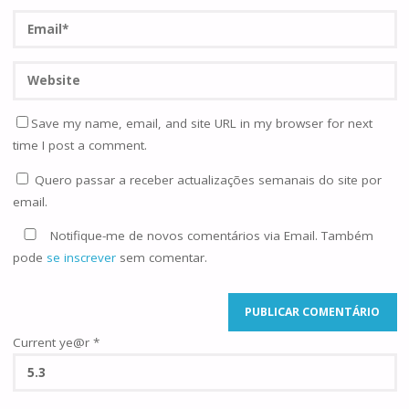
Save my name, email, and site URL in my browser for next
time I post a comment.
Quero passar a receber actualizações semanais do site por
email.
Notifique-me de novos comentários via Email. Também
pode
se inscrever
sem comentar.
Current ye@r
*