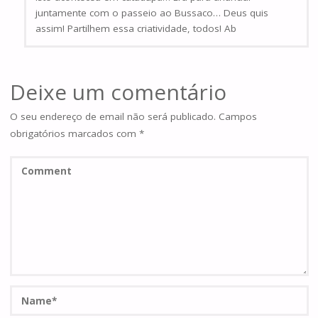
juntamente com o passeio ao Bussaco… Deus quis
assim! Partilhem essa criatividade, todos! Ab
Deixe um comentário
O seu endereço de email não será publicado.
Campos
obrigatórios marcados com
*