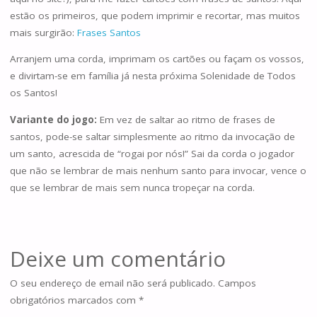
estão os primeiros, que podem imprimir e recortar, mas muitos
mais surgirão:
Frases Santos
Arranjem uma corda, imprimam os cartões ou façam os vossos,
e divirtam-se em família já nesta próxima Solenidade de Todos
os Santos!
Variante do jogo:
Em vez de saltar ao ritmo de frases de
santos, pode-se saltar simplesmente ao ritmo da invocação de
um santo, acrescida de “rogai por nós!” Sai da corda o jogador
que não se lembrar de mais nenhum santo para invocar, vence o
que se lembrar de mais sem nunca tropeçar na corda.
Deixe um comentário
O seu endereço de email não será publicado.
Campos
obrigatórios marcados com
*