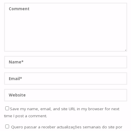
Save my name, email, and site URL in my browser for next
time I post a comment.
Quero passar a receber actualizações semanais do site por