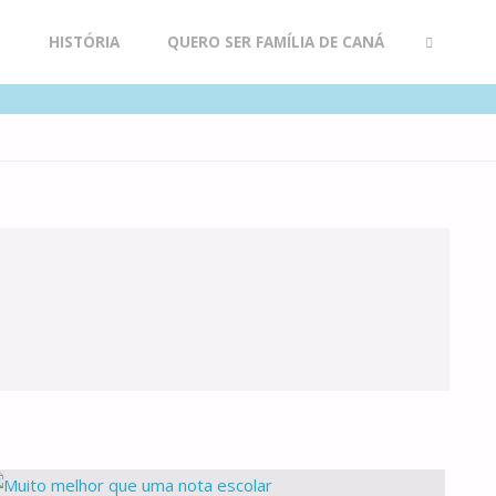
R
HISTÓRIA
QUERO SER FAMÍLIA DE CANÁ
SEARCH