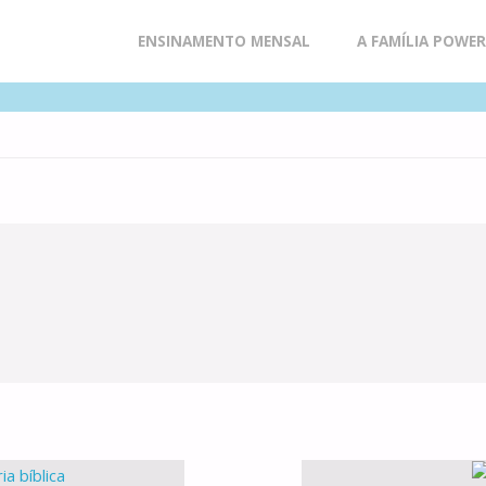
Skip
ENSINAMENTO MENSAL
A FAMÍLIA POWE
to
content