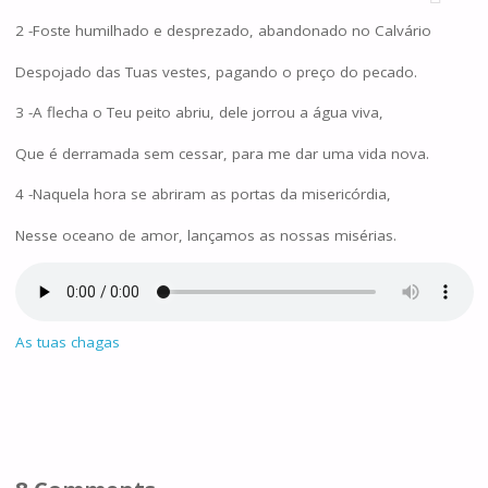
2 -Foste humilhado e desprezado, abandonado no Calvário
Despojado das Tuas vestes, pagando o preço do pecado.
3 -A flecha o Teu peito abriu, dele jorrou a água viva,
Que é derramada sem cessar, para me dar uma vida nova.
4 -Naquela hora se abriram as portas da misericórdia,
Nesse oceano de amor, lançamos as nossas misérias.
As tuas chagas