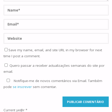
Save my name, email, and site URL in my browser for next
time I post a comment.
Quero passar a receber actualizações semanais do site por
email.
Notifique-me de novos comentários via Email. Também
pode
se inscrever
sem comentar.
Current ye@r
*